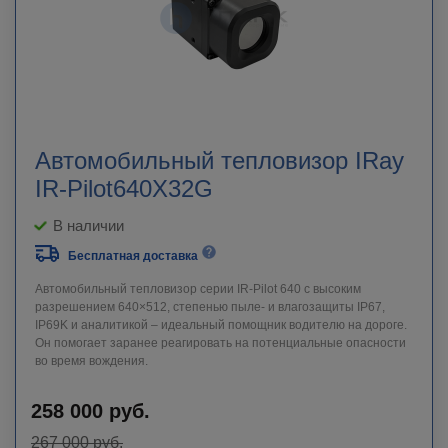
Автомобильный тепловизор IRay
IR-Pilot640X32G
В наличии
Бесплатная доставка
Автомобильный тепловизор серии IR-Pilot 640 с высоким
разрешением 640×512, степенью пыле- и влагозащиты IP67,
IP69K и аналитикой – идеальный помощник водителю на дороге.
Он помогает заранее реагировать на потенциальные опасности
во время вождения.
258 000
руб.
267 000
руб.