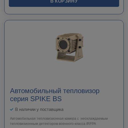
В КОРЗИНУ
Автомобильный тепловизор
серия SPIKE BS
В наличии у поставщика
Автомобильная тепловизионная камера с неохлаждаемым
тепловизионным детектором военного класса IRFPA