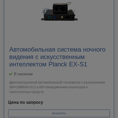
Автомобильная система ночного
видения с искусственным
интеллектом Planck EX-S1
В наличии
Двухспектральный автомобильный тепловизор с разрешением
384×288/640×512 и ИИ-обнаружением пешеходов и
транспортных средств.
Цена по запросу
ЗАКАЗАТЬ