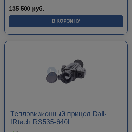
135 500
руб.
В КОРЗИНУ
Тепловизионный прицел Dali-
IRtech RS535-640L