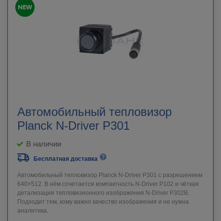
Автомобильный тепловизор
Planck N-Driver P301
В наличии
Бесплатная доставка
Автомобильный тепловизор Planck N-Driver P301 с разрешением
640×512. В нём сочетается компактность N-Driver P102 и чёткая
детализация тепловизионного изображения N-Driver P302B.
Подходит тем, кому важно качество изображения и не нужна
аналитика.