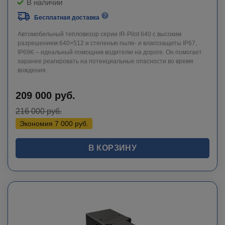
В наличии
Бесплатная доставка
Автомобильный тепловизор серии IR-Pilot 640 с высоким
разрешением 640×512 и степенью пыле- и влагозащиты IP67,
IP69K – идеальный помощник водителю на дороге. Он помогает
заранее реагировать на потенциальные опасности во время
вождения.
209 000
руб.
216 000
руб.
Экономия
7 000
руб.
В КОРЗИНУ