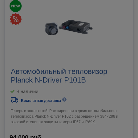
Автомобильный тепловизор
Planck N-Driver P101B
В наличии
Бесплатная доставка
Теперь с аналитикой! Расширенная версия автомобильного
тепловизора Planck N-Driver P102 с разрешением 384×288 и
высокой степенью защиты камеры IP67 и IP69K.
94 000
руб.