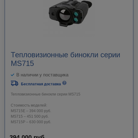
Тепловизионные бинокли серии
MS715
В наличии у поставщика
Бесплатная доставка
Тепловизионные бинокли серии MS715
Стоимость моделей:
MS715E – 394 000 руб.
MS715 – 451 500 руб.
MS715P – 630 000 руб.
394 000
руб.