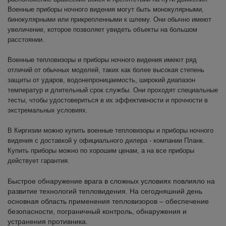
Военные приборы ночного видения могут быть монокулярными,
бинокулярными или прикрепленными к шлему. Они обычно имеют
увеличение, которое позволяет увидеть объекты на большом
расстоянии.
Военные тепловизоры и приборы ночного видения имеют ряд
отличий от обычных моделей, таких как более высокая степень
защиты от ударов, водонепроницаемость, широкий диапазон
температур и длительный срок службы. Они проходят специальные
тесты, чтобы удостовериться в их эффективности и прочности в
экстремальных условиях.
В Киргизии можно купить военные тепловизоры и приборы ночного
видения с доставкой у официального дилера - компании Планк.
Купить приборы можно по хорошим ценам, а на все приборы
действует гарантия.
Быстрое обнаружение врага в сложных условиях повлияло на
развитие технологий тепловидения. На сегодняшний день
основная область применения тепловизоров – обеспечение
безопасности, пограничный контроль, обнаружения и
устранения противника.