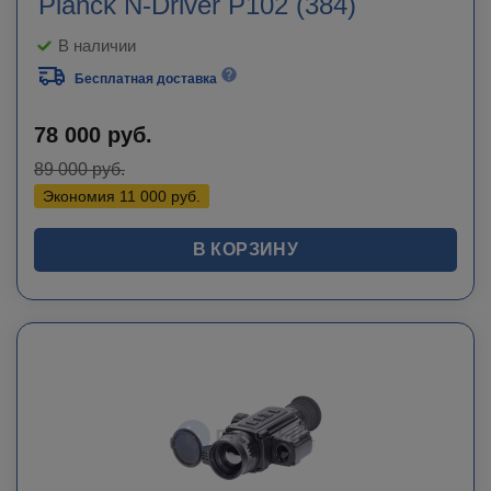
Planck N-Driver P102 (384)
В наличии
Бесплатная доставка
78 000
руб.
89 000
руб.
Экономия
11 000
руб.
В КОРЗИНУ