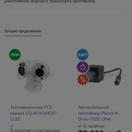
уничтожения морского транспорта противника.
Лучшие предложения
Тепловизионная PTZ-
Автомобильный
камера CQ-BTVC43C07-
тепловизор Planck N-
2132
Driver P102 (384)
В наличии
В наличии у поставщика