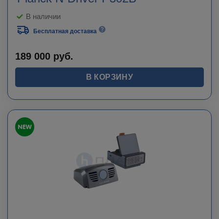
В наличии
Бесплатная доставка
189 000
руб.
В КОРЗИНУ