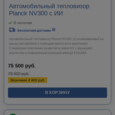
Автомобильный тепловизор
Planck NV300 с ИИ
В наличии
Бесплатная доставка
Автомобильный тепловизор Planck NV300, устанавливаемый на
крышу автомобиля с помощью магнитного крепления.
Следующее поколение развития в серии NV с функцией
аналитики и повышенным разрешением до 512x384.
75 500
руб.
79 900
руб.
Экономия
4 400
руб.
В КОРЗИНУ