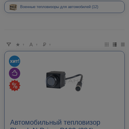
Военные тепловизоры для автомобилей
(12)
Автомобильный тепловизор