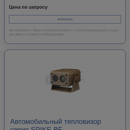
Цена по запросу
ЗАКАЗАТЬ
Мы свяжемся с Вами в ближайшее время с точной информацией о сроке
доставки и стоимости оборудования.
Автомобильный тепловизор
серия SPIKE BF