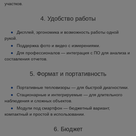
участков.
4. Удобство работы
Дисплей, эргономика и возможность работы одной
рукой.
Поддержка фото и видео с измерениями.
Для профессионалов — интеграция с ПО для анализа и
составления отчетов.
5. Формат и портативность
Портативные тепловизоры — для быстрой диагностики.
Стационарные и интегрируемые — для длительного
наблюдения и сложных объектов.
Модули под смартфон — бюджетный вариант,
компактный и простой в использовании.
6. Бюджет