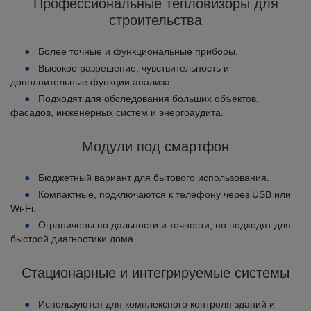
Профессиональные тепловизоры для
строительства
Более точные и функциональные приборы.
Высокое разрешение, чувствительность и
дополнительные функции анализа.
Подходят для обследования больших объектов,
фасадов, инженерных систем и энергоаудита.
Модули под смартфон
Бюджетный вариант для бытового использования.
Компактные, подключаются к телефону через USB или
Wi-Fi.
Ограничены по дальности и точности, но подходят для
быстрой диагностики дома.
Стационарные и интегрируемые системы
Используются для комплексного контроля зданий и