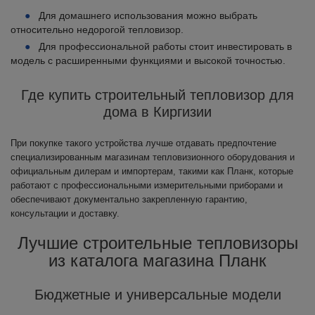
Для домашнего использования можно выбрать
относительно недорогой тепловизор.
Для профессиональной работы стоит инвестировать в
модель с расширенными функциями и высокой точностью.
Где купить строительный тепловизор для
дома в Киргизии
При покупке такого устройства лучше отдавать предпочтение
специализированным магазинам тепловизионного оборудования и
официальным дилерам и импортерам, такими как Планк, которые
работают с профессиональными измерительными приборами и
обеспечивают документально закрепленную гарантию,
консультации и доставку.
Лучшие строительные тепловизоры
из каталога магазина Планк
Бюджетные и универсальные модели