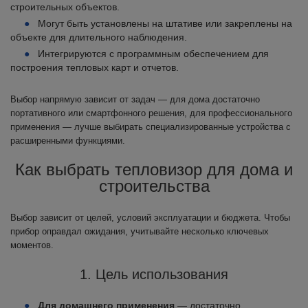
строительных объектов.
Могут быть установлены на штативе или закреплены на
объекте для длительного наблюдения.
Интегрируются с программным обеспечением для
построения тепловых карт и отчетов.
Выбор напрямую зависит от задач — для дома достаточно
портативного или смартфонного решения, для профессионального
применения — лучше выбирать специализированные устройства с
расширенными функциями.
Как выбрать тепловизор для дома и
строительства
Выбор зависит от целей, условий эксплуатации и бюджета. Чтобы
прибор оправдал ожидания, учитывайте несколько ключевых
моментов.
1. Цель использования
Для домашнего применения
— достаточно