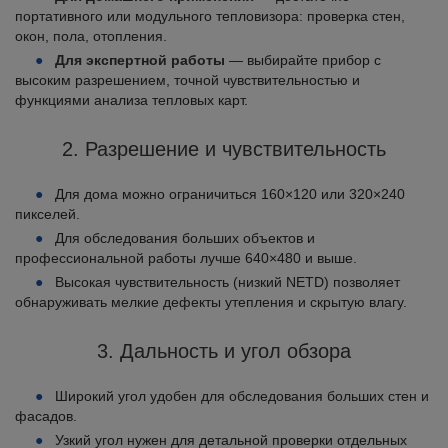
портативного или модульного тепловизора: проверка стен,
окон, пола, отопления.
Для экспертной работы
— выбирайте прибор с
высоким разрешением, точной чувствительностью и
функциями анализа тепловых карт.
2. Разрешение и чувствительность
Для дома можно ограничиться 160×120 или 320×240
пикселей.
Для обследования больших объектов и
профессиональной работы лучше 640×480 и выше.
Высокая чувствительность (низкий NETD) позволяет
обнаруживать мелкие дефекты утепления и скрытую влагу.
3. Дальность и угол обзора
Широкий угол удобен для обследования больших стен и
фасадов.
Узкий угол нужен для детальной проверки отдельных