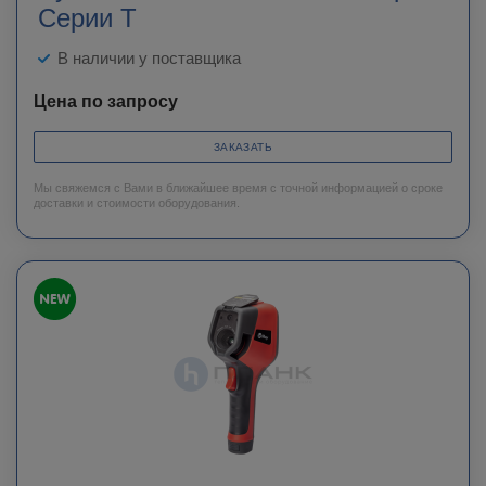
Серии T
В наличии у поставщика
Цена по запросу
ЗАКАЗАТЬ
Мы свяжемся с Вами в ближайшее время с точной информацией о сроке
доставки и стоимости оборудования.