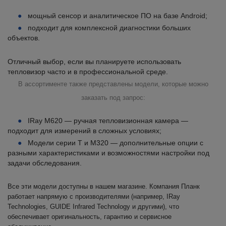
мощный сенсор и аналитическое ПО на базе Android;
подходит для комплексной диагностики больших
объектов.
Отличный выбор, если вы планируете использовать
тепловизор часто и в профессиональной среде.
В ассортименте также представлены модели, которые можно
заказать под запрос:
IRay M620 — ручная тепловизионная камера —
подходит для измерений в сложных условиях;
Модели серии T и M320 — дополнительные опции с
разными характеристиками и возможностями настройки под
задачи обследования.
Все эти модели доступны в нашем магазине. Компания Планк
работает напрямую с производителями (например, IRay
Technologies, GUIDE Infrared Technology и другими), что
обеспечивает оригинальность, гарантию и сервисное