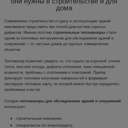
они нужны в строительстве и для
дома
Современное строительство и сдачу в эксплуатацию зданий
невозможно представить без точной диагностики скрытых
дефектов. Именно поэтому
строительные тепловизоры
стали
одним из ключевых инструментов для обследования зданий и
сооружений — от частных домов до крупных коммерческих
объектов.
Тепловизор позволяет увидеть то, что скрыто за отделкой: утечки
тепла, мостики холода, дефекты утепления, зоны повышенной
влажности, проблемы с отоплением и электрикой. Прибор
фиксирует тепловое излучение поверхностей и формирует
наглядную тепловую карту, по которой можно быстро определить
проблемные участки.
Сегодня
тепловизоры для обследования зданий и сооружений
используют:
строительные компании;
специалисты по энергоаудиту;