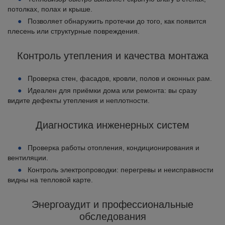
потолках, полах и крыше.
Позволяет обнаружить протечки до того, как появится
плесень или структурные повреждения.
Контроль утепления и качества монтажа
Проверка стен, фасадов, кровли, полов и оконных рам.
Идеален для приёмки дома или ремонта: вы сразу
видите дефекты утепления и неплотности.
Диагностика инженерных систем
Проверка работы отопления, кондиционирования и
вентиляции.
Контроль электропроводки: перегревы и неисправности
видны на тепловой карте.
Энергоаудит и профессиональные
обследования