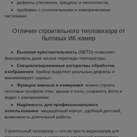
дефекты утепления, трещины и неплотности,
проблемы с отопительными и электрическими
системами.
Отличия строительного тепловизора от
бытовых ИК-камер
Высокая чувствительность
(NETD) позволяет
фиксировать даже малые перепады температуры.
Специализированные алгоритмы обработки
изображения
: прибор выделяет реальные дефекты и
минимизирует «шумы».
Функции анализа и измерения
: можно строить
тепловые профили стен, крыши и пола, сохранять фото и
видео с измерениями.
Надёжность для профессионального
использования
: защищённый корпус, удобный дисплей,
возможность длительной работы.
Строительный тепловизор — это не просто видеокамера для