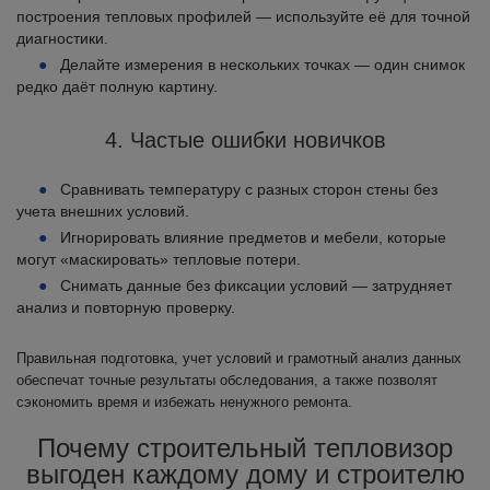
построения тепловых профилей — используйте её для точной
диагностики.
Делайте измерения в нескольких точках — один снимок
редко даёт полную картину.
4. Частые ошибки новичков
Сравнивать температуру с разных сторон стены без
учета внешних условий.
Игнорировать влияние предметов и мебели, которые
могут «маскировать» тепловые потери.
Снимать данные без фиксации условий — затрудняет
анализ и повторную проверку.
Правильная подготовка, учет условий и грамотный анализ данных
обеспечат точные результаты обследования, а также позволят
сэкономить время и избежать ненужного ремонта.
Почему строительный тепловизор
выгоден каждому дому и строителю