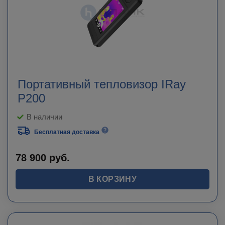
Портативный тепловизор IRay
P200
В наличии
Бесплатная доставка
78 900
руб.
В КОРЗИНУ