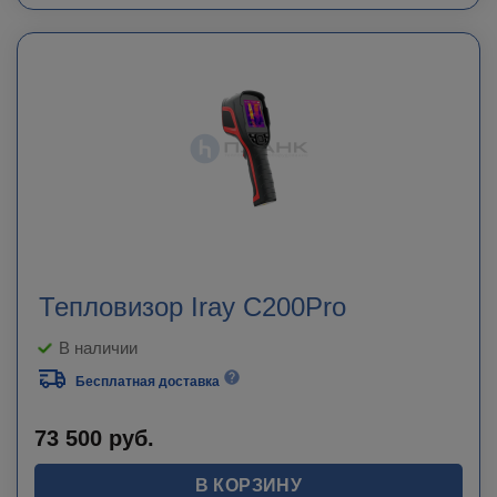
Тепловизор Iray C200Pro
В наличии
Бесплатная доставка
73 500
руб.
В КОРЗИНУ