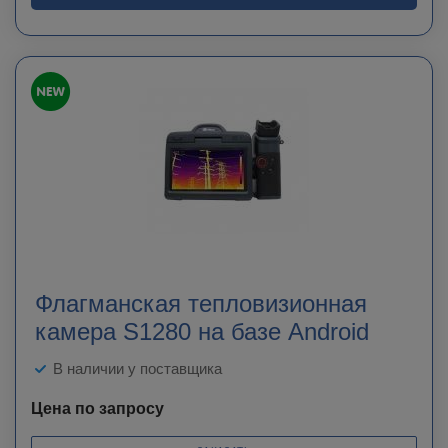
Флагманская тепловизионная
камера S1280 на базе Android
В наличии у поставщика
Цена по запросу