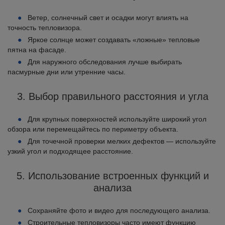
Ветер, солнечный свет и осадки могут влиять на
точность тепловизора.
Яркое солнце может создавать «ложные» тепловые
пятна на фасаде.
Для наружного обследования лучше выбирать
пасмурные дни или утренние часы.
3. Выбор правильного расстояния и угла
Для крупных поверхностей используйте широкий угол
обзора или перемещайтесь по периметру объекта.
Для точечной проверки мелких дефектов — используйте
узкий угол и подходящее расстояние.
5. Использование встроенных функций и
анализа
Сохраняйте фото и видео для последующего анализа.
Строительные тепловизоры часто имеют функцию