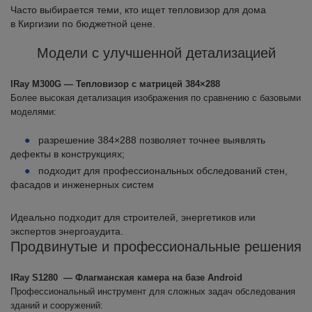
Часто выбирается теми, кто ищет тепловизор для дома
в Киргизии по бюджетной цене.
Модели с улучшенной детализацией
IRay M300G — Тепловизор с матрицей 384×288
Более высокая детализация изображения по сравнению с базовыми
моделями:
разрешение 384×288 позволяет точнее выявлять
дефекты в конструкциях;
подходит для профессиональных обследований стен,
фасадов и инженерных систем
Идеально подходит для строителей, энергетиков или
экспертов энергоаудита.
Продвинутые и профессиональные решения
IRay S1280 — Флагманская камера на базе Android
Профессиональный инструмент для сложных задач обследования
зданий и сооружений: