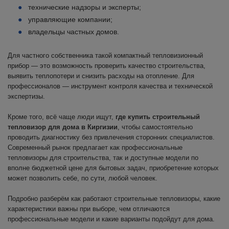
технические надзоры и эксперты;
управляющие компании;
владельцы частных домов.
Для частного собственника такой компактный тепловизионный
прибор — это возможность проверить качество строительства,
выявить теплопотери и снизить расходы на отопление. Для
профессионалов — инструмент контроля качества и технической
экспертизы.
Кроме того, всё чаще люди ищут,
где купить строительный
тепловизор для дома в Киргизии
, чтобы самостоятельно
проводить диагностику без привлечения сторонних специалистов.
Современный рынок предлагает как профессиональные
тепловизоры для строительства, так и доступные модели по
вполне бюджетной цене для бытовых задач, приобретение которых
может позволить себе, по сути, любой человек.
Подробно разберём как работают строительные тепловизоры, какие
характеристики важны при выборе, чем отличаются
профессиональные модели и какие варианты подойдут для дома.