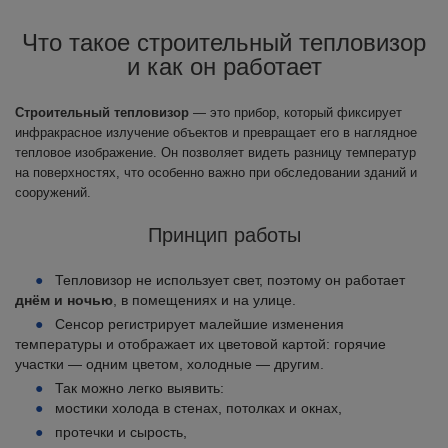
Что такое строительный тепловизор
и как он работает
Строительный тепловизор
— это прибор, который фиксирует
инфракрасное излучение объектов и превращает его в наглядное
тепловое изображение. Он позволяет видеть разницу температур
на поверхностях, что особенно важно при обследовании зданий и
сооружений.
Принцип работы
Тепловизор не использует свет, поэтому он работает
днём и ночью
, в помещениях и на улице.
Сенсор регистрирует малейшие изменения
температуры и отображает их цветовой картой: горячие
участки — одним цветом, холодные — другим.
Так можно легко выявить:
мостики холода в стенах, потолках и окнах,
протечки и сырость,