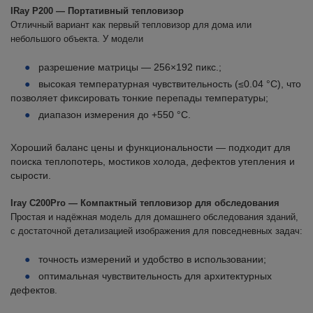
IRay P200 — Портативный тепловизор
Отличный вариант как первый тепловизор для дома или
небольшого объекта. У модели
разрешение матрицы — 256×192 пикс.;
высокая температурная чувствительность (≤0.04 °C), что
позволяет фиксировать тонкие перепады температуры;
диапазон измерения до +550 °C.
Хороший баланс цены и функциональности — подходит для
поиска теплопотерь, мостиков холода, дефектов утепления и
сырости.
Iray C200Pro — Компактный тепловизор для обследования
Простая и надёжная модель для домашнего обследования зданий,
с достаточной детализацией изображения для повседневных задач:
точность измерений и удобство в использовании;
оптимальная чувствительность для архитектурных
дефектов.