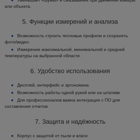
Уменьшает «шумы» и смазывания при движении камеры
или объекта.
5. Функции измерений и анализа
Возможность строить тепловые профили и сохранять
фото/видео.
Измерение максимальной, минимальной и средней
температуры на выбранной области.
6. Удобство использования
Дисплей, интерфейс и эргономика.
Возможность работы одной рукой или на штативе.
Для профессионалов важна интеграция с ПО для
составления отчетов.
7. Защита и надёжность
Корпус с защитой от пыли и влаги.