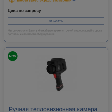
Внесен в реестр средств измерений
Цена по запросу
ЗАКАЗАТЬ
Мы свяжемся с Вами в ближайшее время с точной информацией о сроке
доставки и стоимости оборудования.
Ручная тепловизионная камера