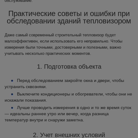
обслуживание.
Практические советы и ошибки при
обследовании зданий тепловизором
Даже самый современный строительный тепловизор будет
малоэффективен, если использовать его неправильно. Чтобы
измерения были точными, достоверными и полезными, важно
учитывать несколько практических моментов.
1. Подготовка объекта
Перед обследованием закройте окна и двери, чтобы
устранить сквозняки.
Выключите кондиционеры и обогреватели, чтобы они не
искажали показания.
Лучше проводить измерения в одно и то же время суток
— идеальны раннее утро или вечер, когда разница
температур внутри и снаружи заметна.
2. Учет внешних условий