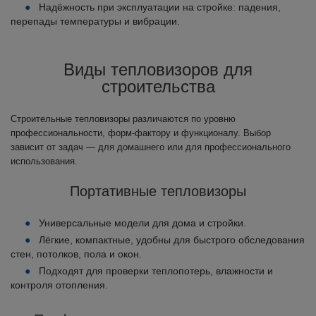
Надёжность при эксплуатации на стройке: падения,
перепады температуры и вибрации.
Виды тепловизоров для
строительства
Строительные тепловизоры различаются по уровню
профессиональности, форм-фактору и функционалу. Выбор
зависит от задач — для домашнего или для профессионального
использования.
Портативные тепловизоры
Универсальные модели для дома и стройки.
Лёгкие, компактные, удобны для быстрого обследования
стен, потолков, пола и окон.
Подходят для проверки теплопотерь, влажности и
контроля отопления.