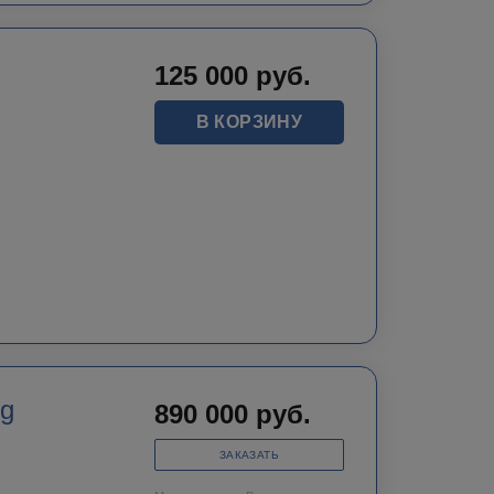
125 000
руб.
В КОРЗИНУ
ug
890 000
руб.
ЗАКАЗАТЬ