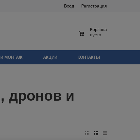
Вход
Регистрация
Корзина
0
пуста
 И МОНТАЖ
АКЦИИ
КОНТАКТЫ
, дронов и