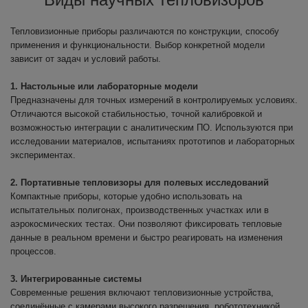
Тепловизионные приборы различаются по конструкции, способу
применения и функциональности. Выбор конкретной модели
зависит от задач и условий работы.
1. Настольные или лабораторные модели
Предназначены для точных измерений в контролируемых условиях.
Отличаются высокой стабильностью, точной калибровкой и
возможностью интеграции с аналитическим ПО. Используются при
исследовании материалов, испытаниях прототипов и лабораторных
экспериментах.
2. Портативные тепловизоры для полевых исследований
Компактные приборы, которые удобно использовать на
испытательных полигонах, производственных участках или в
аэрокосмических тестах. Они позволяют фиксировать тепловые
данные в реальном времени и быстро реагировать на изменения
процессов.
3. Интегрированные системы
Современные решения включают тепловизионные устройства,
соединённые с камерами высокого разрешения, робототехникой,