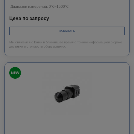
Диапазон измерений: 0℃~1500℃
Цена по запросу
ЗАКАЗАТЬ
Мы свяжемся с Вами в ближайшее время с точной информацией о сроке
доставки и стоимости оборудования.