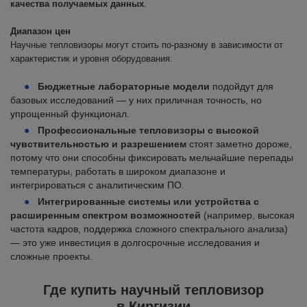
качества получаемых данных
.
Диапазон цен
Научные тепловизоры могут стоить по-разному в зависимости от
характеристик и уровня оборудования:
Бюджетные лабораторные модели
подойдут для
базовых исследований — у них приличная точность, но
упрощенный функционал.
Профессиональные тепловизоры с высокой
чувствительностью и разрешением
стоят заметно дороже,
потому что они способны фиксировать мельчайшие перепады
температуры, работать в широком диапазоне и
интегрироваться с аналитическим ПО.
Интегрированные системы или устройства с
расширенным спектром возможностей
(например, высокая
частота кадров, поддержка сложного спектрального анализа)
— это уже инвестиция в долгосрочные исследования и
сложные проекты.
Где купить научный тепловизор
в Киргизии