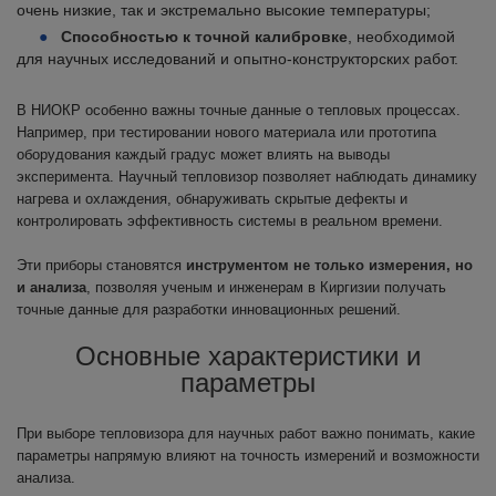
очень низкие, так и экстремально высокие температуры;
Способностью к точной калибровке
, необходимой
для научных исследований и опытно-конструкторских работ.
В НИОКР особенно важны точные данные о тепловых процессах.
Например, при тестировании нового материала или прототипа
оборудования каждый градус может влиять на выводы
эксперимента. Научный тепловизор позволяет наблюдать динамику
нагрева и охлаждения, обнаруживать скрытые дефекты и
контролировать эффективность системы в реальном времени.
Эти приборы становятся
инструментом не только измерения, но
и анализа
, позволяя ученым и инженерам в Киргизии получать
точные данные для разработки инновационных решений.
Основные характеристики и
параметры
При выборе тепловизора для научных работ важно понимать, какие
параметры напрямую влияют на точность измерений и возможности
анализа.