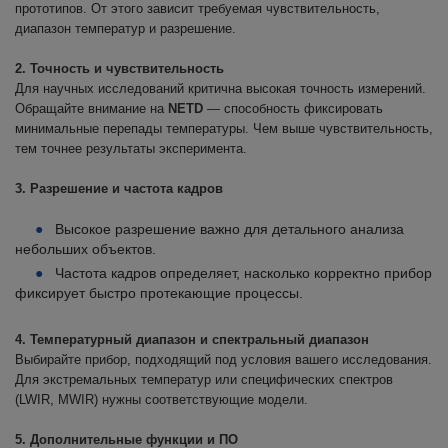
прототипов. От этого зависит требуемая чувствительность,
диапазон температур и разрешение.
2. Точность и чувствительность
Для научных исследований критична высокая точность измерений.
Обращайте внимание на
NETD
— способность фиксировать
минимальные перепады температуры. Чем выше чувствительность,
тем точнее результаты эксперимента.
3. Разрешение и частота кадров
Высокое разрешение важно для детального анализа
небольших объектов.
Частота кадров определяет, насколько корректно прибор
фиксирует быстро протекающие процессы.
4. Температурный диапазон и спектральный диапазон
Выбирайте прибор, подходящий под условия вашего исследования.
Для экстремальных температур или специфических спектров
(LWIR, MWIR) нужны соответствующие модели.
5. Дополнительные функции и ПО