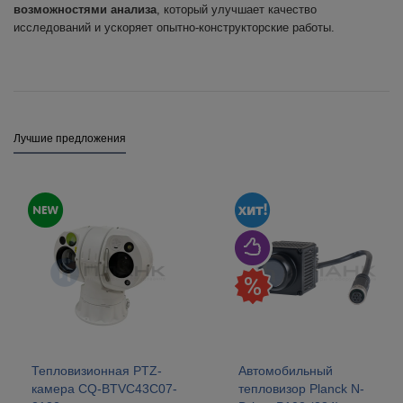
возможностями анализа
, который улучшает качество
исследований и ускоряет опытно-конструкторские работы.
Лучшие предложения
Тепловизионная PTZ-
Автомобильный
камера CQ-BTVC43C07-
тепловизор Planck N-