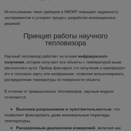
Использование таких приборов в НИОКР повышает надежность
экспериментов и ускоряет процесс разработки инновационных
решений.
Принцип работы научного
тепловизора
Научный тепловизор работает на основе
инфракрасного
излучения
, которое излучают все объекты с температурой выше
абсолютного нуля. Прибор фиксирует это излучение и преобразует
его в тепловую карту или изображение, позволяя визуализировать
распределение температуры по поверхности объекта.
В отличие от промышленных тепловизоров, научные модели
отличаются:
Высоким разрешением и чувствительностью
, что
позволяет фиксировать даже минимальные перепады
температуры;
Расширенным диапазоном измерений
, включая как