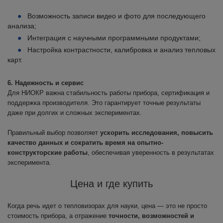
Возможность записи видео и фото для последующего
анализа;
Интеграция с научными программными продуктами;
Настройка контрастности, калибровка и анализ тепловых
карт.
6. Надежность и сервис
Для НИОКР важна стабильность работы прибора, сертификация и
поддержка производителя. Это гарантирует точные результаты
даже при долгих и сложных экспериментах.
Правильный выбор позволяет
ускорить исследования, повысить
качество данных и сократить время на опытно-
конструкторские работы
, обеспечивая уверенность в результатах
эксперимента.
Цена и где купить
Когда речь идет о тепловизорах для науки, цена — это не просто
стоимость прибора, а отражение
точности, возможностей и