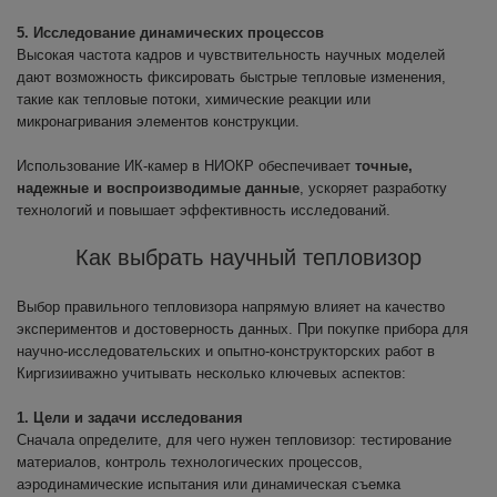
5. Исследование динамических процессов
Высокая частота кадров и чувствительность научных моделей
дают возможность фиксировать быстрые тепловые изменения,
такие как тепловые потоки, химические реакции или
микронагривания элементов конструкции.
Использование ИК-камер в НИОКР обеспечивает
точные,
надежные и воспроизводимые данные
, ускоряет разработку
технологий и повышает эффективность исследований.
Как выбрать научный тепловизор
Выбор правильного тепловизора напрямую влияет на качество
экспериментов и достоверность данных. При покупке прибора для
научно-исследовательских и опытно-конструкторских работ в
Киргизии⁠важно учитывать несколько ключевых аспектов:
1. Цели и задачи исследования
Сначала определите, для чего нужен тепловизор: тестирование
материалов, контроль технологических процессов,
аэродинамические испытания или динамическая съемка