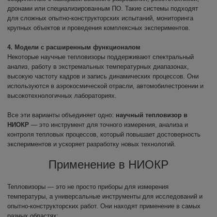
дронами или специализированным ПО. Такие системы подходят
для сложных опытно-конструкторских испытаний, мониторинга
крупных объектов и проведения комплексных экспериментов.
4. Модели с расширенным функционалом
Некоторые научные тепловизоры поддерживают спектральный
анализ, работу в экстремальных температурных диапазонах,
высокую частоту кадров и запись динамических процессов. Они
используются в аэрокосмической отрасли, автомобилестроении и
высокотехнологичных лабораториях.
Все эти варианты объединяет одно:
научный тепловизор в
НИОКР
— это инструмент для точного измерения, анализа и
контроля тепловых процессов, который повышает достоверность
экспериментов и ускоряет разработку новых технологий.
Применение в НИОКР
Тепловизоры — это не просто приборы для измерения
температуры, а универсальные инструменты для исследований и
опытно-конструкторских работ. Они находят применение в самых
разных областях: