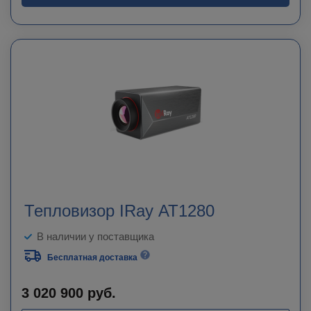
Тепловизор IRay AT1280
В наличии у поставщика
Бесплатная доставка
3 020 900
руб.