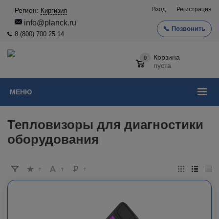
Вход
Регистрация
Регион:
Киргизия
info@planck.ru
📞 Позвонить
8 (800) 700 25 14
Корзина
0
пуста
МЕНЮ
Тепловизоры для диагностики
оборудования