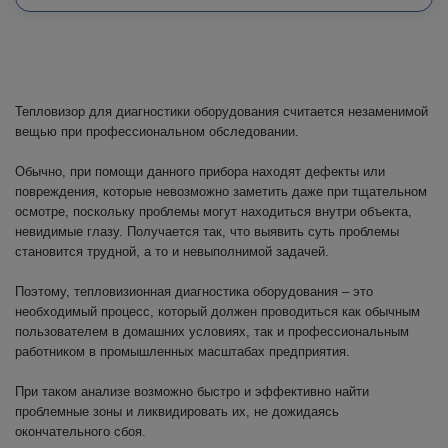
Тепловизор для диагностики оборудования считается незаменимой
вещью при профессиональном обследовании.
Обычно, при помощи данного прибора находят дефекты или
повреждения, которые невозможно заметить даже при тщательном
осмотре, поскольку проблемы могут находиться внутри объекта,
невидимые глазу. Получается так, что выявить суть проблемы
становится трудной, а то и невыполнимой задачей.
Поэтому, тепловизионная диагностика оборудования – это
необходимый процесс, который должен проводиться как обычным
пользователем в домашних условиях, так и профессиональным
работником в промышленных масштабах предприятия.
При таком анализе возможно быстро и эффективно найти
проблемные зоны и ликвидировать их, не дожидаясь
окончательного сбоя.