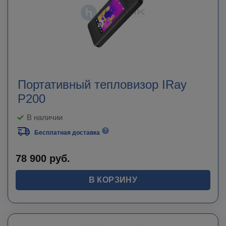
Портативный тепловизор IRay
P200
В наличии
Бесплатная доставка
78 900
руб.
В КОРЗИНУ