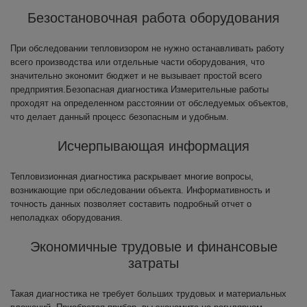
Безостановочная работа оборудования
При обследовании тепловизором не нужно останавливать работу
всего производства или отдельные части оборудования, что
значительно экономит бюджет и не вызывает простой всего
предприятия.Безопасная диагностика Измерительные работы
проходят на определенном расстоянии от обследуемых объектов,
что делает данный процесс безопасным и удобным.
Исчерпывающая информация
Тепловизионная диагностика раскрывает многие вопросы,
возникающие при обследовании объекта. Информативность и
точность данных позволяет составить подробный отчет о
неполадках оборудования.
Экономичные трудовые и финансовые
затраты
Такая диагностика не требует больших трудовых и материальных