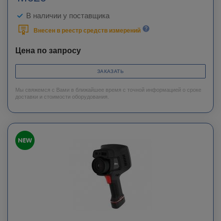
В наличии у поставщика
Внесен в реестр средств измерений
Цена по запросу
ЗАКАЗАТЬ
Мы свяжемся с Вами в ближайшее время с точной информацией о сроке
доставки и стоимости оборудования.