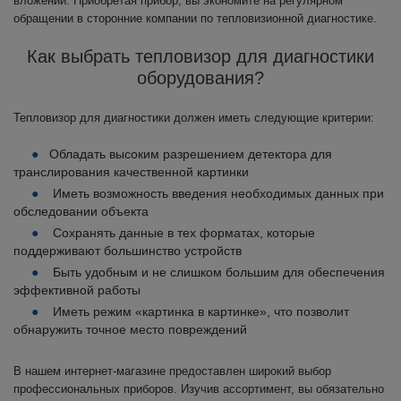
вложений. Приобретая прибор, вы экономите на регулярном
обращении в сторонние компании по тепловизионной диагностике.
Как выбрать тепловизор для диагностики
оборудования?
Тепловизор для диагностики должен иметь следующие критерии:
Обладать высоким разрешением детектора для
транслирования качественной картинки
Иметь возможность введения необходимых данных при
обследовании объекта
Сохранять данные в тех форматах, которые
поддерживают большинство устройств
Быть удобным и не слишком большим для обеспечения
эффективной работы
Иметь режим «картинка в картинке», что позволит
обнаружить точное место повреждений
В нашем интернет-магазине предоставлен широкий выбор
профессиональных приборов. Изучив ассортимент, вы обязательно