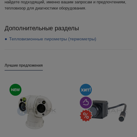
найдете подходящий, именно вашим запросам и предпочтениям,
тепловизор для диагностики оборудования.
Дополнительные разделы
Тепловизионные пирометры (термометры)
Лучшие предложения