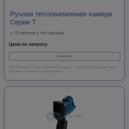
Ручная тепловизионная камера
Серии T
В наличии у поставщика
Цена по запросу
ЗАКАЗАТЬ
Мы свяжемся с Вами в ближайшее время с точной информацией о сроке
доставки и стоимости оборудования.