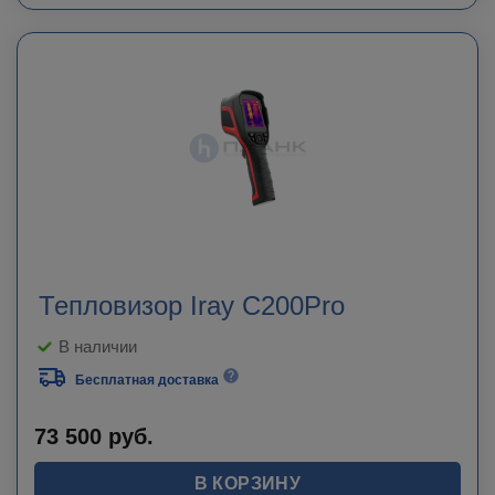
Тепловизор Iray C200Pro
В наличии
Бесплатная доставка
73 500
руб.
В КОРЗИНУ