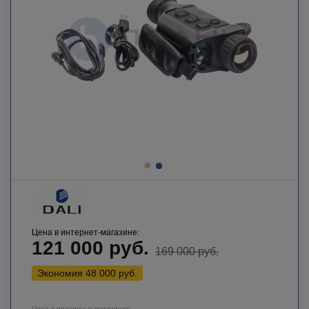
Цена в интернет-магазине:
121 000
руб.
169 000
руб.
Экономия
48 000
руб.
Цена в розничных магазинах: