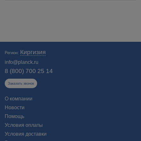
Киргизия
Регион:
info@planck.ru
8 (800) 700 25 14
Заказать звонок
О компании
Новости
Помощь
Условия оплаты
Условия доставки