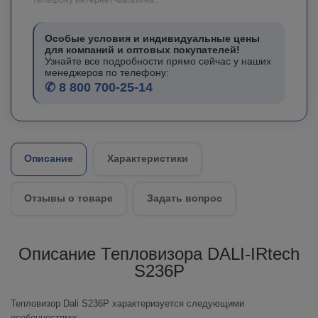
Особые условия и индивидуальные цены
для компаний и оптовых покупателей!
Узнайте все подробности прямо сейчас у наших
менеджеров по телефону:
✆ 8 800 700-25-14
Описание
Характеристики
Отзывы о товаре
Задать вопрос
Описание Тепловизора DALI-IRtech
S236P
Тепловизор Dali S236P характеризуется следующими
особенностями: