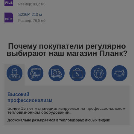
Размер: 83,2 мб
S236P, 210 м
Размер: 76,5 мб
Почему покупатели регулярно
выбирают наш магазин Планк?
Высокий
профессионализм
Более 15 лет мы специализируемся на профессиональном
тепловизионном оборудовании.
Досконально разбираемся в тепловизорах любых видов!