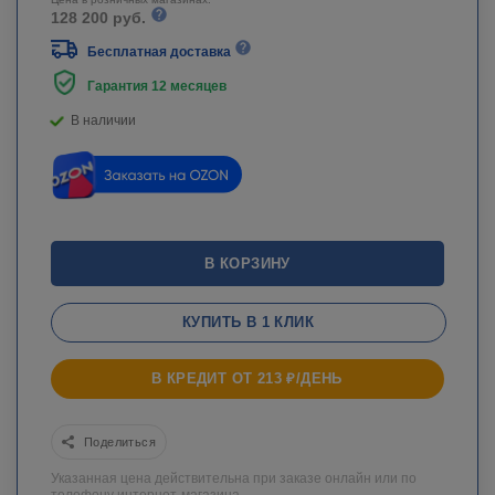
128 200 руб.
Бесплатная доставка
Гарантия 12 месяцев
В наличии
В КОРЗИНУ
КУПИТЬ В 1 КЛИК
В КРЕДИТ ОТ 213 ₽/ДЕНЬ
Поделиться
Указанная цена действительна при заказе онлайн или по
телефону интернет-магазина.