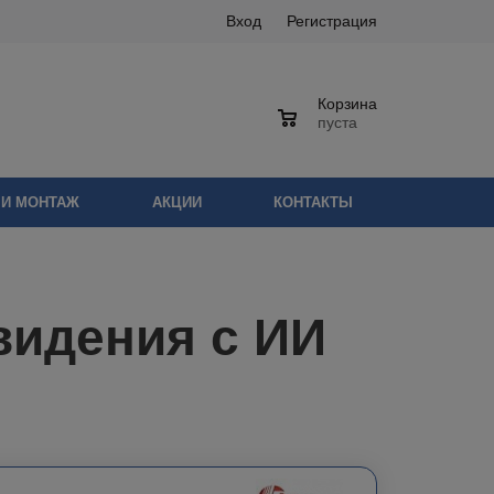
Вход
Регистрация
Корзина
0
пуста
 И МОНТАЖ
АКЦИИ
КОНТАКТЫ
видения с ИИ