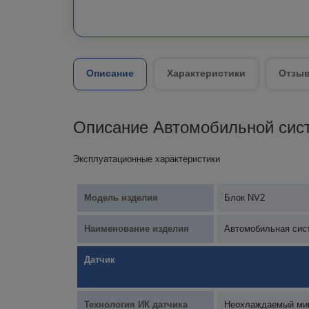
Описание
Характеристики
Отзыв
Описание Автомобильной сист
Эксплуатационные характеристики
Модель изделия
Блок NV2
Наименование изделия
Автомобильная сист
Датчик
Технология ИК датчика
Неохлаждаемый мик